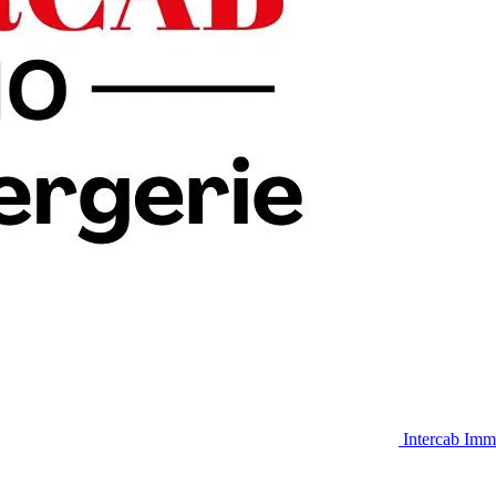
Intercab Imm