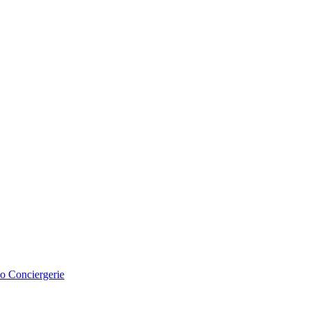
o Conciergerie