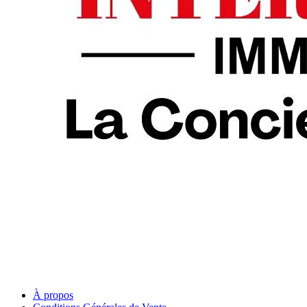
À propos