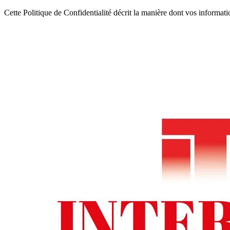
Cette Politique de Confidentialité décrit la manière dont vos informatio