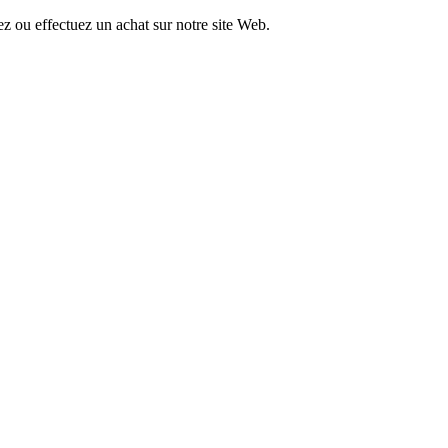
tez ou effectuez un achat sur notre site Web.