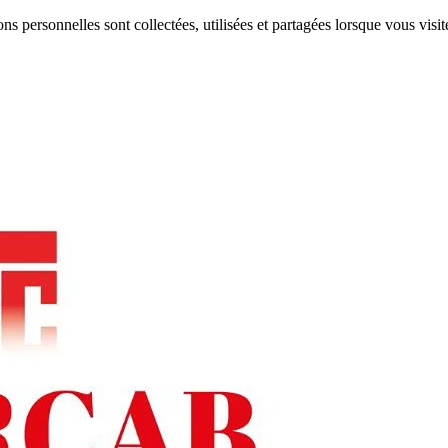
ns personnelles sont collectées, utilisées et partagées lorsque vous visi