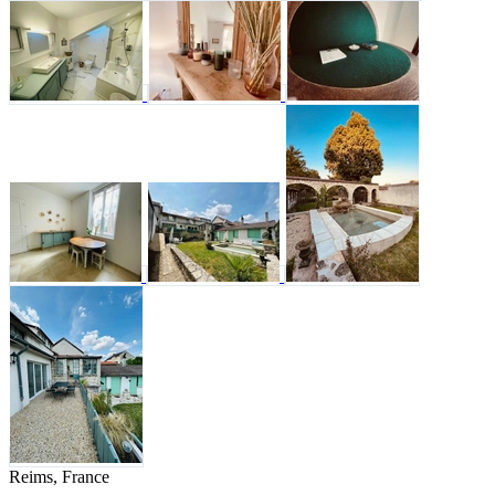
Reims, France