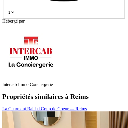
Hébergé par
Intercab Immo Conciergerie
Propriétés similaires à Reims
La Charmant Bailla | Coup de Coeur
— Reims