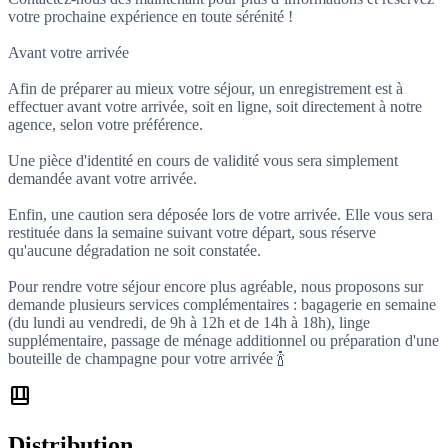
votre prochaine expérience en toute sérénité !
Avant votre arrivée
Afin de préparer au mieux votre séjour, un enregistrement est à
effectuer avant votre arrivée, soit en ligne, soit directement à notre
agence, selon votre préférence.
Une pièce d'identité en cours de validité vous sera simplement
demandée avant votre arrivée.
Enfin, une caution sera déposée lors de votre arrivée. Elle vous sera
restituée dans la semaine suivant votre départ, sous réserve
qu'aucune dégradation ne soit constatée.
Pour rendre votre séjour encore plus agréable, nous proposons sur
demande plusieurs services complémentaires : bagagerie en semaine
(du lundi au vendredi, de 9h à 12h et de 14h à 18h), linge
supplémentaire, passage de ménage additionnel ou préparation d'une
bouteille de champagne pour votre arrivée 🍾
shelf_position
Distribution