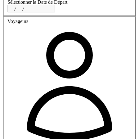
Sélectionner la Date de Départ
Voyageurs