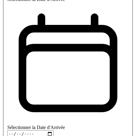
Sélectionner la Date d'Arrivée