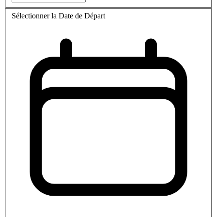
Sélectionner la Date de Départ