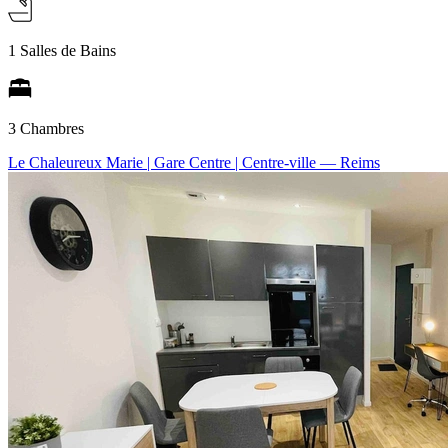
1 Salles de Bains
3 Chambres
Le Chaleureux Marie | Gare Centre | Centre-ville
— Reims