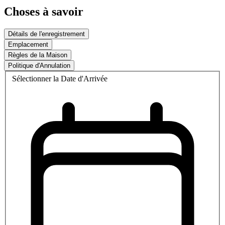
Choses à savoir
Détails de l'enregistrement
Emplacement
Règles de la Maison
Politique d'Annulation
Sélectionner la Date d'Arrivée