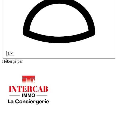
Hébergé par