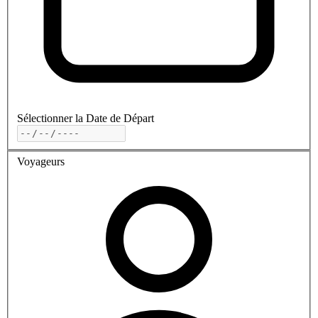
Sélectionner la Date de Départ
Voyageurs