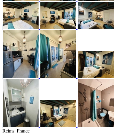
Reims, France