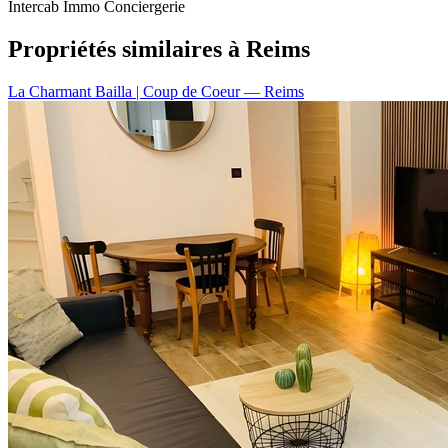
Intercab Immo Conciergerie
Propriétés similaires à Reims
La Charmant Bailla | Coup de Coeur
— Reims