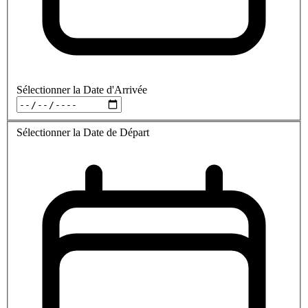
Sélectionner la Date d'Arrivée
Sélectionner la Date de Départ