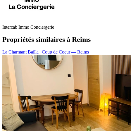
Intercab Immo Conciergerie
Propriétés similaires à Reims
La Charmant Bailla | Coup de Coeur
— Reims