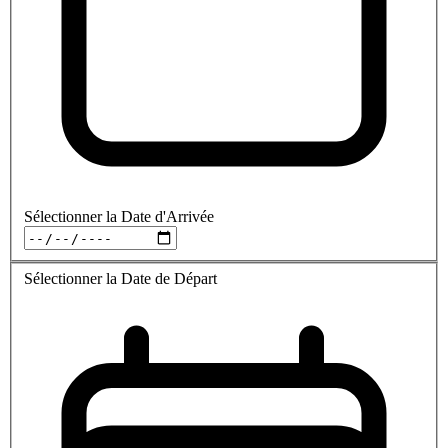
Sélectionner la Date d'Arrivée
Sélectionner la Date de Départ