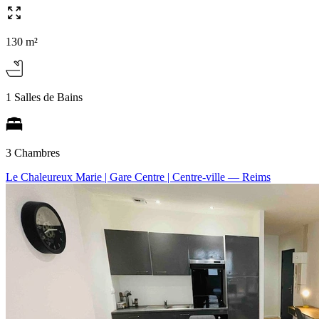
130 m²
1 Salles de Bains
3 Chambres
Le Chaleureux Marie | Gare Centre | Centre-ville
— Reims