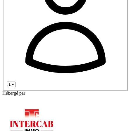
Hébergé par