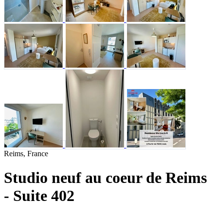
Reims, France
Studio neuf au coeur de Reims
- Suite 402