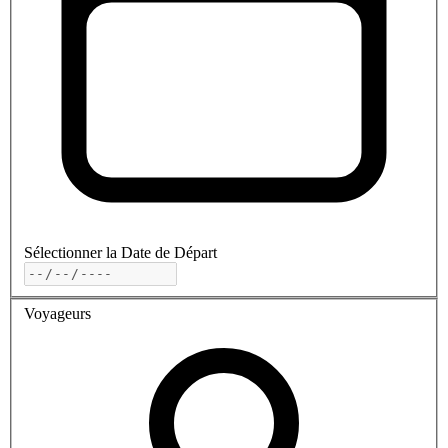
Sélectionner la Date de Départ
Voyageurs