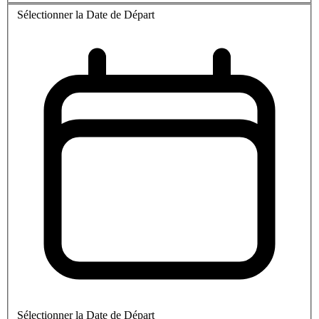
Sélectionner la Date de Départ
Sélectionner la Date de Départ