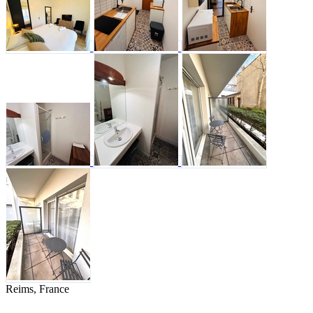
Reims, France