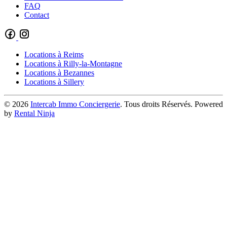
FAQ
Contact
Locations à Reims
Locations à Rilly-la-Montagne
Locations à Bezannes
Locations à Sillery
© 2026
Intercab Immo Conciergerie
. Tous droits Réservés. Powered
by
Rental Ninja