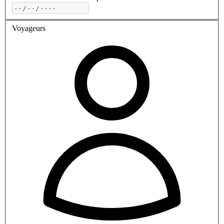
Voyageurs