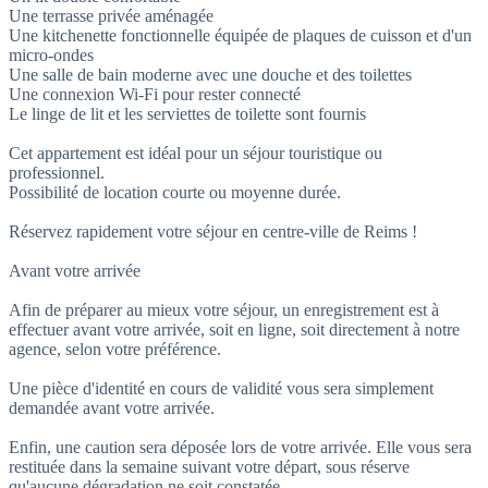
Une terrasse privée aménagée
Une kitchenette fonctionnelle équipée de plaques de cuisson et d'un
micro-ondes
Une salle de bain moderne avec une douche et des toilettes
Une connexion Wi-Fi pour rester connecté
Le linge de lit et les serviettes de toilette sont fournis
Cet appartement est idéal pour un séjour touristique ou
professionnel.
Possibilité de location courte ou moyenne durée.
Réservez rapidement votre séjour en centre-ville de Reims !
Avant votre arrivée
Afin de préparer au mieux votre séjour, un enregistrement est à
effectuer avant votre arrivée, soit en ligne, soit directement à notre
agence, selon votre préférence.
Une pièce d'identité en cours de validité vous sera simplement
demandée avant votre arrivée.
Enfin, une caution sera déposée lors de votre arrivée. Elle vous sera
restituée dans la semaine suivant votre départ, sous réserve
qu'aucune dégradation ne soit constatée.