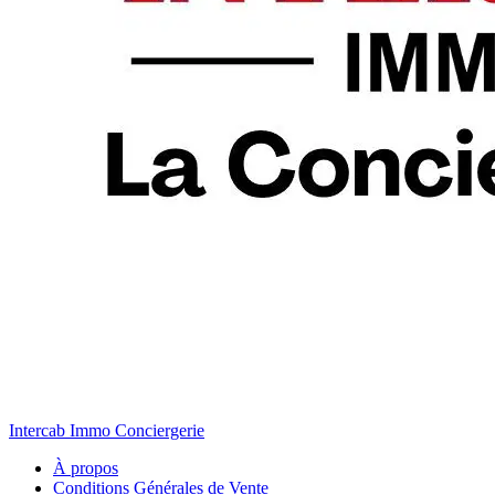
Intercab Immo Conciergerie
À propos
Conditions Générales de Vente