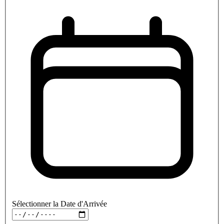
Sélectionner la Date d'Arrivée