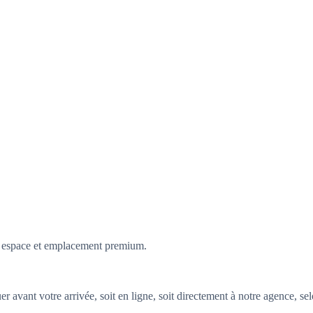
t, espace et emplacement premium.
r avant votre arrivée, soit en ligne, soit directement à notre agence, se