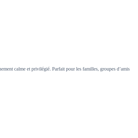
ment calme et privilégié. Parfait pour les familles, groupes d’amis