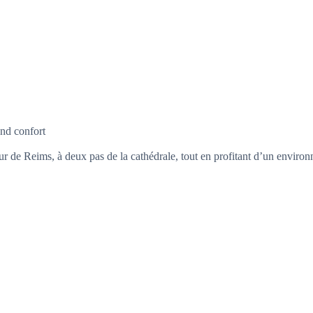
nd confort
 de Reims, à deux pas de la cathédrale, tout en profitant d’un environne