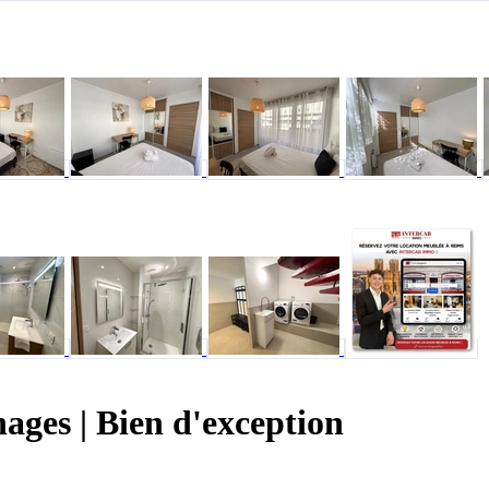
ages | Bien d'exception