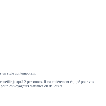
s un style contemporain.
ueillir jusqu'à 2 personnes. Il est entièrement équipé pour vos
 pour les voyageurs d'affaires ou de loisirs.