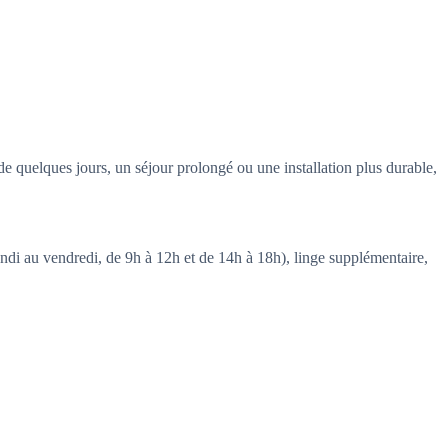
e quelques jours, un séjour prolongé ou une installation plus durable,
di au vendredi, de 9h à 12h et de 14h à 18h), linge supplémentaire,