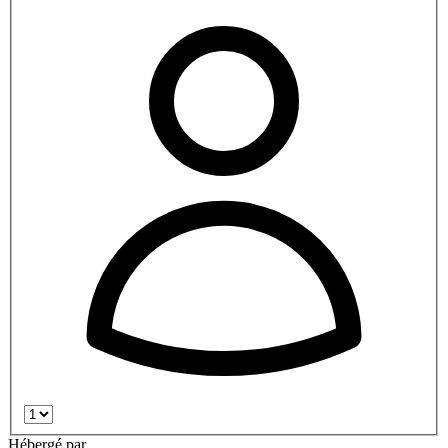
Hébergé par