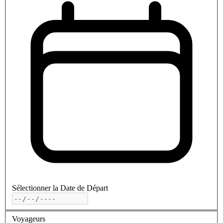
Sélectionner la Date de Départ
Voyageurs