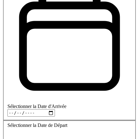
Sélectionner la Date d'Arrivée
Sélectionner la Date de Départ